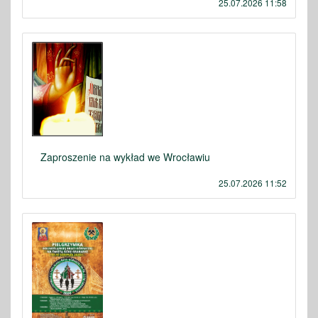
25.07.2026 11:58
Zaproszenie na wykład we Wrocławiu
25.07.2026 11:52