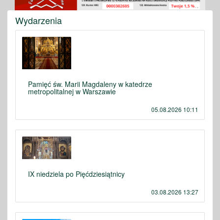
Wydarzenia
Pamięć św. Marii Magdaleny w katedrze
metropolitalnej w Warszawie
05.08.2026 10:11
IX niedziela po Pięćdziesiątnicy
03.08.2026 13:27