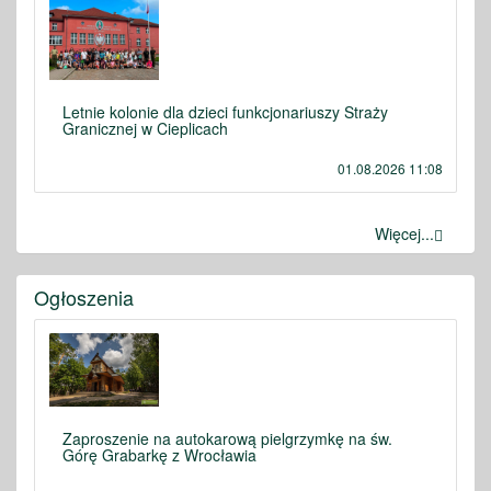
Letnie kolonie dla dzieci funkcjonariuszy Straży
Granicznej w Cieplicach
01.08.2026 11:08
Więcej...
Ogłoszenia
Zaproszenie na autokarową pielgrzymkę na św.
Górę Grabarkę z Wrocławia