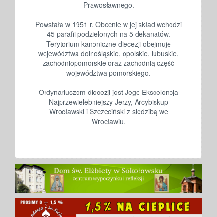
Prawosławnego.
Powstała w 1951 r. Obecnie w jej skład wchodzi
45 parafii podzielonych na 5 dekanatów.
Terytorium kanoniczne diecezji obejmuje
województwa dolnośląskie, opolskie, lubuskie,
zachodniopomorskie oraz zachodnią część
województwa pomorskiego.
Ordynariuszem diecezji jest Jego Ekscelencja
Najprzewielebniejszy Jerzy, Arcybiskup
Wrocławski i Szczeciński z siedzibą we
Wrocławiu.