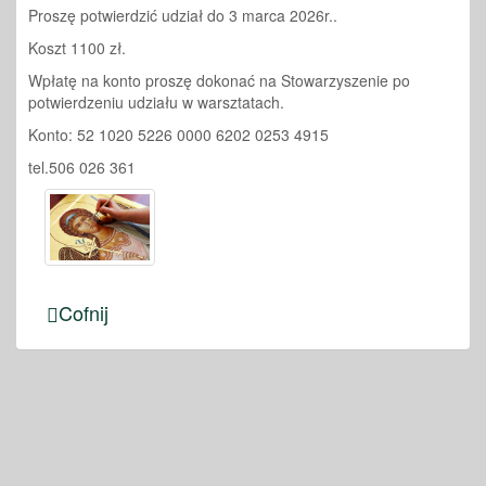
Proszę potwierdzić udział do 3 marca 2026r..
Koszt 1100 zł.
Wpłatę na konto proszę dokonać na Stowarzyszenie po
potwierdzeniu udziału w warsztatach.
Konto: 52 1020 5226 0000 6202 0253 4915
tel.506 026 361
Cofnij